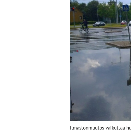
Ilmastonmuutos vaikuttaa hul