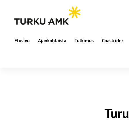
Etusivu
Ajankohtaista
Tutkimus
Coastrider
Turu